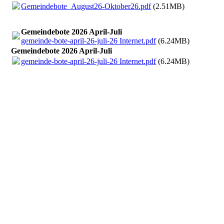
Gemeindebote_August26-Oktober26.pdf
(2.51MB)
Gemeindebote 2026 April-Juli
gemeinde-bote-april-26-juli-26 Internet.pdf
(6.24MB)
Gemeindebote 2026 April-Juli
gemeinde-bote-april-26-juli-26 Internet.pdf
(6.24MB)