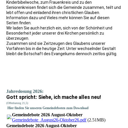
Kinderbibelwoche, zum Frauenkreis und zu den
Seniorenkreisen findet sich die Gemeinde zusammen, teilt und
lebt offen und einladend ihren christlichen Glauben.
Information dazu und Vieles mehr können Sie auf diesen
Seiten finden.
Wir laden Sie auch herzlich ein, sich von der Schönheit und
Besonderheit jeder unserer drei Kirchen persönlich zu
überzeugen.
Zusammen sind sie Zeitzeugen des Glaubens unserer
Vorfahren bis in die heutige Zeit. Unter wechselnder Gestalt
bleibt die Botschaft des Evangeliums dennoch zeitlos gültig.
Jahreslosung 2026:
Gott spricht: Siehe, ich mache alles neu!
(Offenbarung 21,5)
Hier finden Sie unseren Gemeindeboten zum Download
Gemeindebote 2026 August-Oktober
Gemeindebote_August26-Oktober26.pdf
(2.51MB)
Gemeindebote 2026 August-Oktober