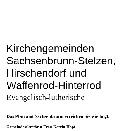
Kirchengemeinden
Sachsenbrunn-Stelzen,
Hirschendorf und
Waffenrod-Hinterrod
Evangelisch-lutherische
Das Pfarramt Sachsenbrunn erreichen Sie wie folgt:
Gemeindesekretärin Frau Katrin Hopf